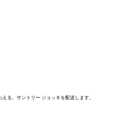
わえる。サントリー ジョッキを配送します。