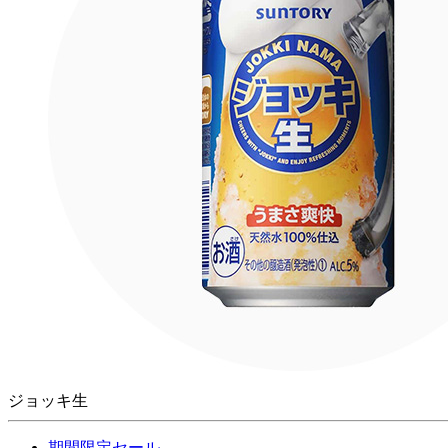
ジョッキ生
期間限定セール