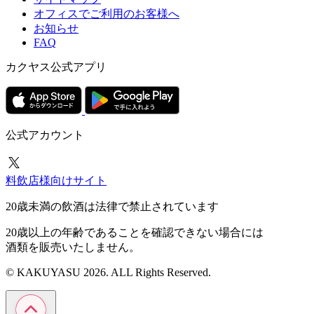
オフィスでご利用のお客様へ
お知らせ
FAQ
カクヤス公式アプリ
公式アカウント
料飲店様向けサイト
20歳未満の飲酒は法律で禁止されています
20歳以上の年齢であることを確認できない場合には
酒類を販売いたしません。
© KAKUYASU 2026. ALL Rights Reserved.