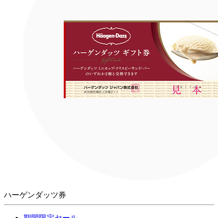
ハーゲンダッツ券
期間限定セール