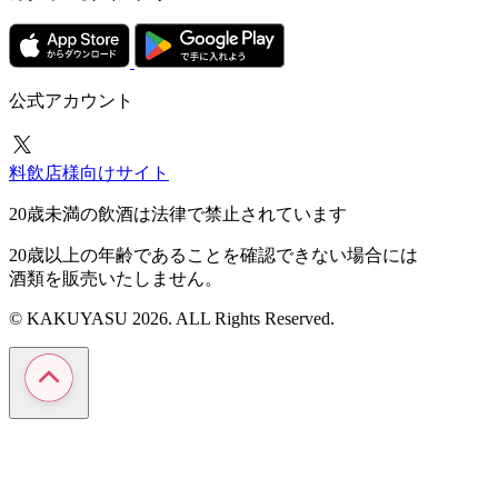
公式アカウント
料飲店様向けサイト
20歳未満の飲酒は法律で禁止されています
20歳以上の年齢であることを確認できない場合には
酒類を販売いたしません。
© KAKUYASU 2026. ALL Rights Reserved.