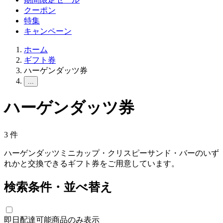
クーポン
特集
キャンペーン
ホーム
ギフト券
ハーゲンダッツ券
...
ハーゲンダッツ券
3
件
ハーゲンダッツミニカップ・クリスピーサンド・バーのいず
れかと交換できるギフト券をご用意しています。
検索条件・並べ替え
即日配達可能商品のみ表示