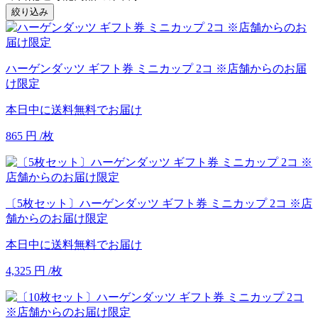
絞り込み
ハーゲンダッツ ギフト券 ミニカップ 2コ ※店舗からのお届
け限定
本日中に送料無料でお届け
865
円
/枚
〔5枚セット〕ハーゲンダッツ ギフト券 ミニカップ 2コ ※店
舗からのお届け限定
本日中に送料無料でお届け
4,325
円
/枚