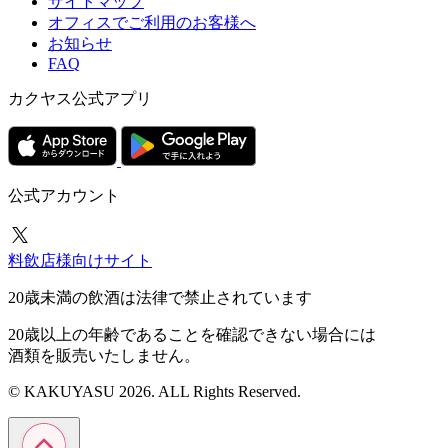
サイトマップ
オフィスでご利用のお客様へ
お知らせ
FAQ
カクヤス公式アプリ
公式アカウント
料飲店様向けサイト
20歳未満の飲酒は法律で禁止されています
20歳以上の年齢であることを確認できない場合には
酒類を販売いたしません。
© KAKUYASU 2026. ALL Rights Reserved.