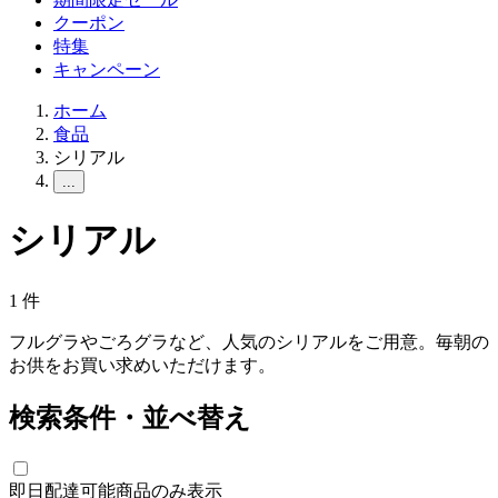
クーポン
特集
キャンペーン
ホーム
食品
シリアル
...
シリアル
1
件
フルグラやごろグラなど、人気のシリアルをご用意。毎朝の
お供をお買い求めいただけます。
検索条件・並べ替え
即日配達可能商品のみ表示