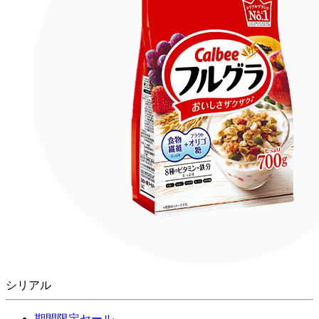
シリアル
期間限定セール