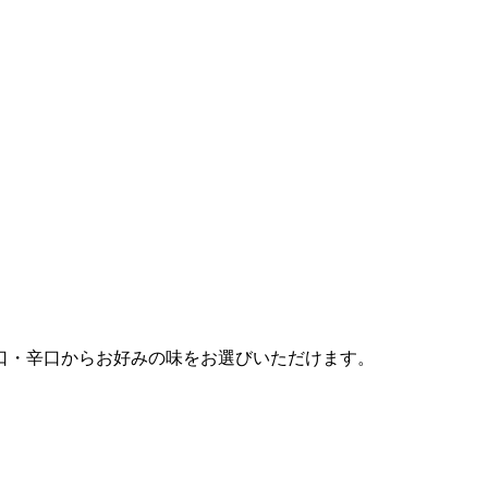
口・辛口からお好みの味をお選びいただけます。