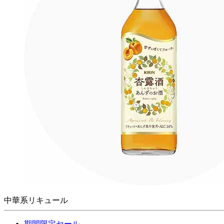
中華系リキュール
期間限定セール