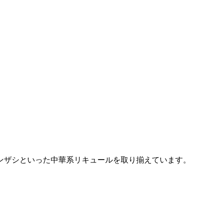
ンザシといった中華系リキュールを取り揃えています。