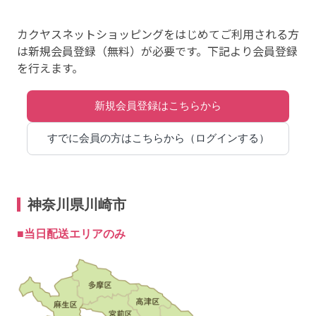
カクヤスネットショッピングをはじめてご利用される方
は新規会員登録（無料）が必要です。下記より会員登録
を行えます。
神奈川県川崎市
■
当日配送エリアのみ