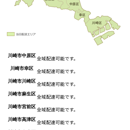
川崎市中原区
全域配達可能です。
川崎市幸区
全域配達可能です。
川崎市川崎区
全域配達可能です。
川崎市麻生区
全域配達可能です。
川崎市宮前区
全域配達可能です。
川崎市高津区
全域配達可能です。