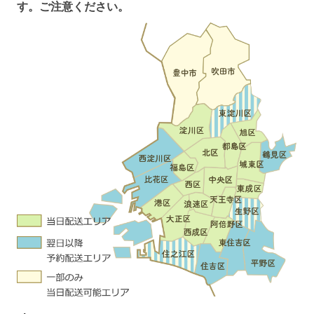
す。ご注意ください。