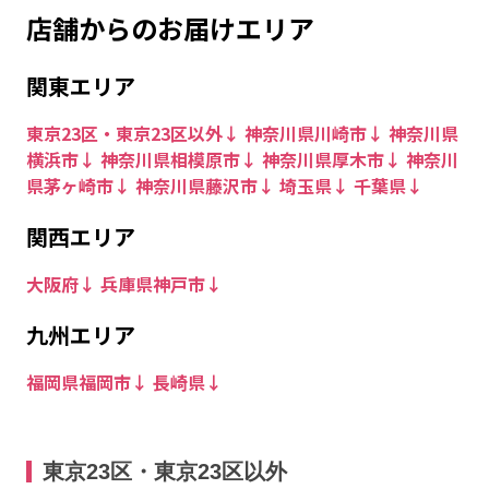
店舗からのお届けエリア
関東エリア
東京23区・東京23区以外↓
神奈川県川崎市↓
神奈川県
横浜市↓
神奈川県相模原市↓
神奈川県厚木市↓
神奈川
県茅ヶ崎市↓
神奈川県藤沢市↓
埼玉県↓
千葉県↓
関西エリア
大阪府↓
兵庫県神戸市↓
九州エリア
福岡県福岡市↓
長崎県↓
東京23区・東京23区以外