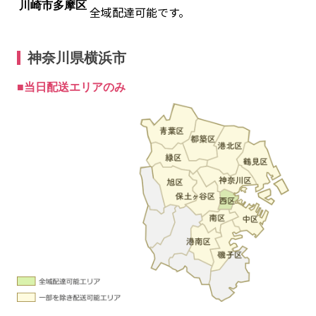
川崎市多摩区
全域配達可能です。
神奈川県横浜市
■当日配送エリアのみ