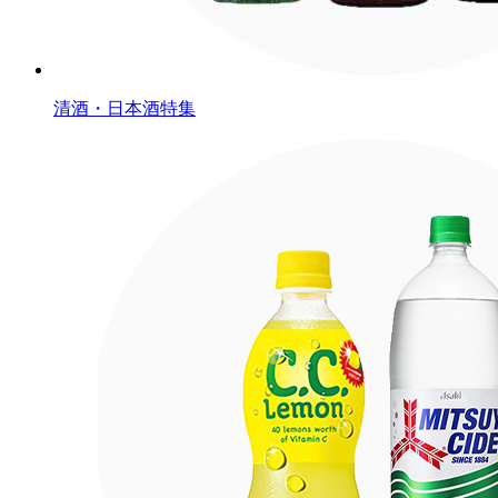
清酒・日本酒特集