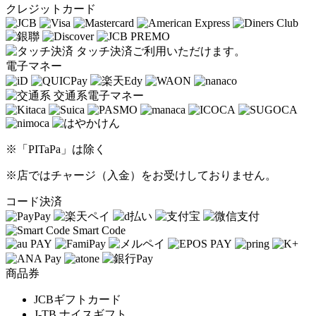
クレジットカード
タッチ決済ご利用いただけます。
電子マネー
交通系電子マネー
※「PITaPa」は除く
※店ではチャージ（入金）をお受けしておりません。
コード決済
Smart Code
商品券
JCBギフトカード
J-TB ナイスギフト