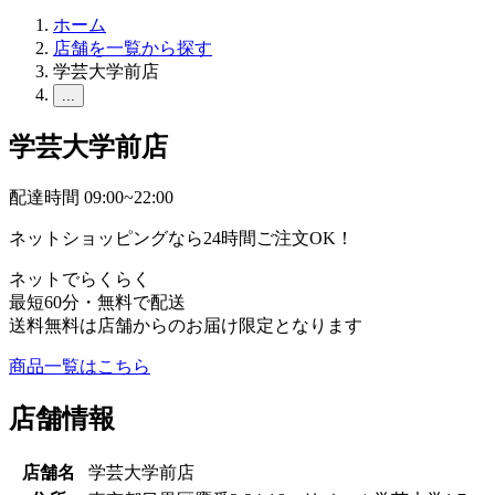
ホーム
店舗を一覧から探す
学芸大学前店
...
学芸大学前店
配達時間 09:00~22:00
ネットショッピングなら24時間ご注文OK！
ネットでらくらく
最短60分・無料で配送
送料無料は店舗からのお届け限定となります
商品一覧はこちら
店舗情報
店舗名
学芸大学前店