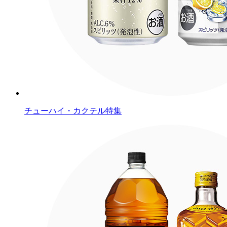
チューハイ・カクテル特集