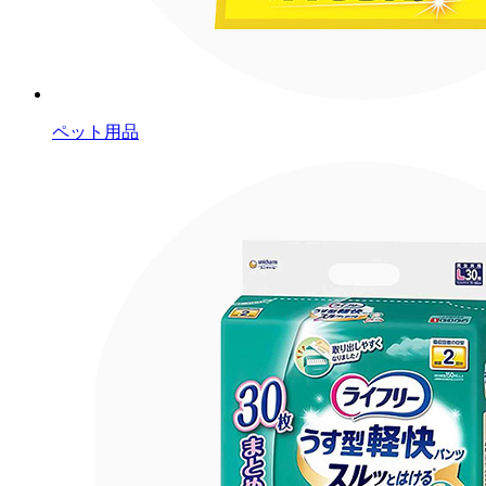
ペット用品