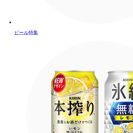
ビール特集