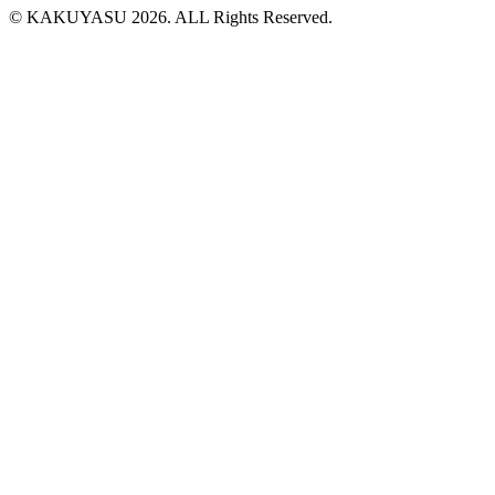
© KAKUYASU 2026. ALL Rights Reserved.