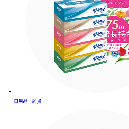
日用品・雑貨