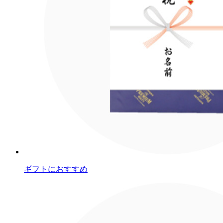
ギフトにおすすめ