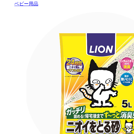
ベビー用品