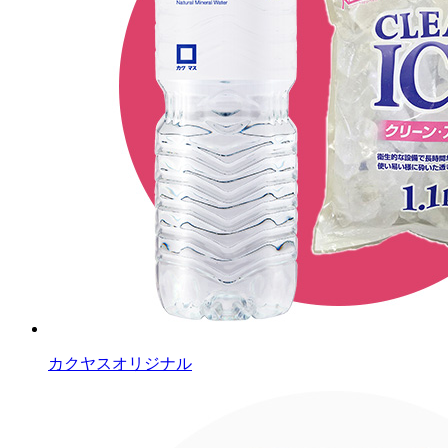
カクヤスオリジナル