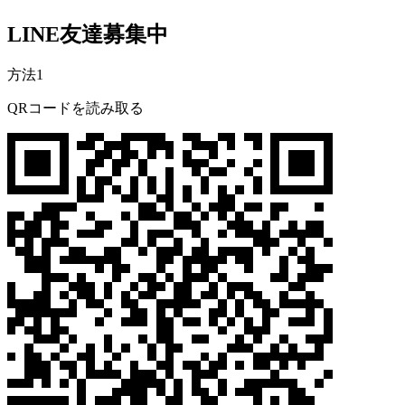
LINE友達募集中
方法1
QRコードを読み取る