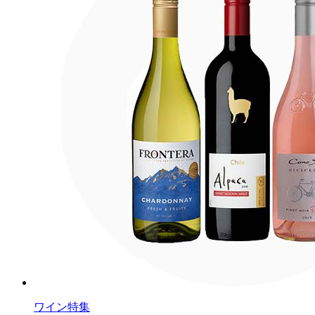
ワイン特集