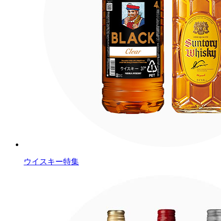
ウイスキー特集