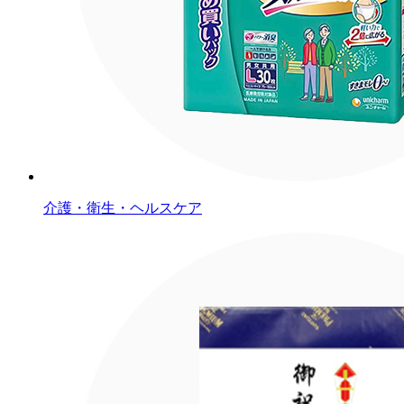
介護・衛生・ヘルスケア