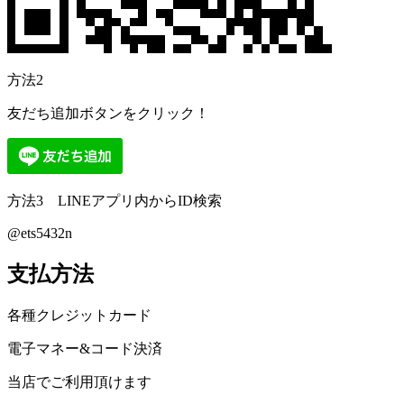
方法2
友だち追加ボタンをクリック！
方法3 LINEアプリ内からID検索
@ets5432n
支払方法
各種クレジットカード
電子マネー&コード決済
当店でご利用頂けます