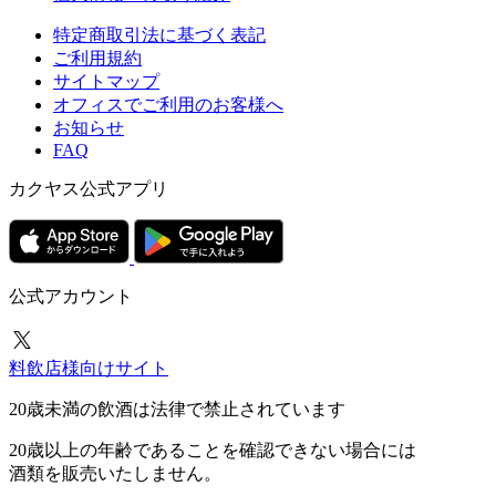
特定商取引法に基づく表記
ご利用規約
サイトマップ
オフィスでご利用のお客様へ
お知らせ
FAQ
カクヤス公式アプリ
公式アカウント
料飲店様向けサイト
20歳未満の飲酒は法律で禁止されています
20歳以上の年齢であることを確認できない場合には
酒類を販売いたしません。