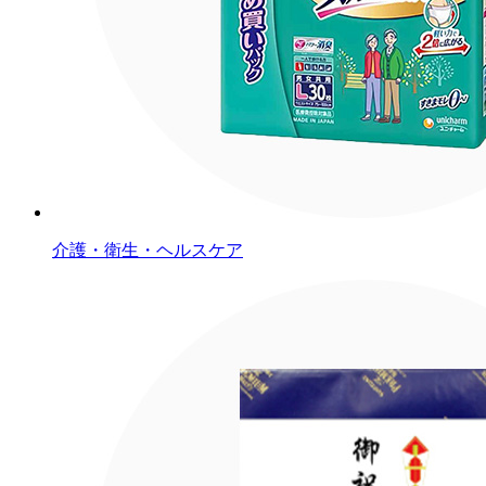
介護・衛生・ヘルスケア