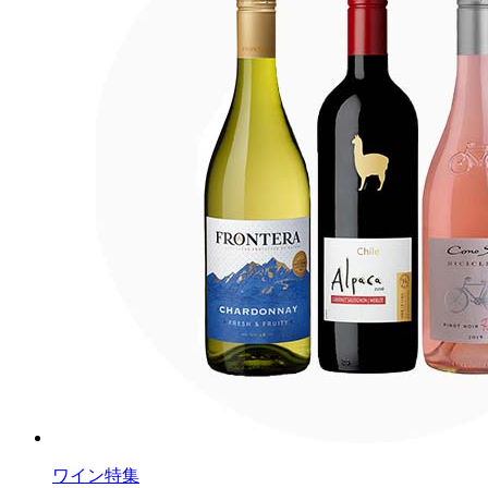
ワイン特集