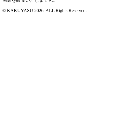
酒類を販売いたしません。
© KAKUYASU 2026. ALL Rights Reserved.