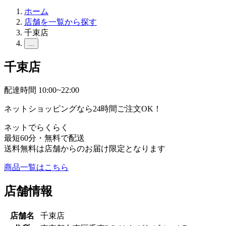
ホーム
店舗を一覧から探す
千束店
...
千束店
配達時間 10:00~22:00
ネットショッピングなら24時間ご注文OK！
ネットでらくらく
最短60分・無料で配送
送料無料は店舗からのお届け限定となります
商品一覧はこちら
店舗情報
店舗名
千束店