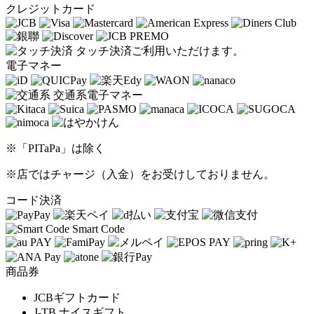
クレジットカード
タッチ決済ご利用いただけます。
電子マネー
交通系電子マネー
※「PITaPa」は除く
※店ではチャージ（入金）をお受けしておりません。
コード決済
Smart Code
商品券
JCBギフトカード
J-TB ナイスギフト