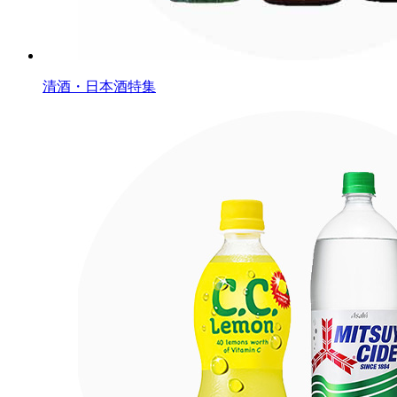
清酒・日本酒特集