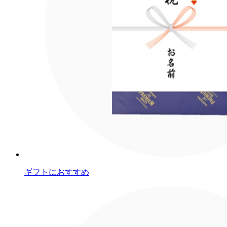
ギフトにおすすめ