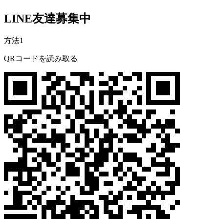
LINE友達募集中
方法1
QRコードを読み取る