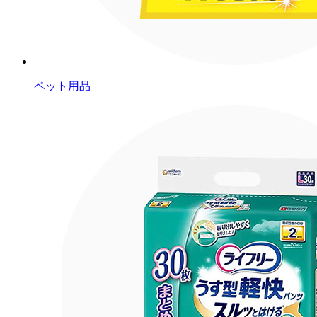
ペット用品