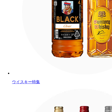
ウイスキー特集