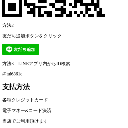
方法2
友だち追加ボタンをクリック！
方法3 LINEアプリ内からID検索
@tul6861c
支払方法
各種クレジットカード
電子マネー&コード決済
当店でご利用頂けます