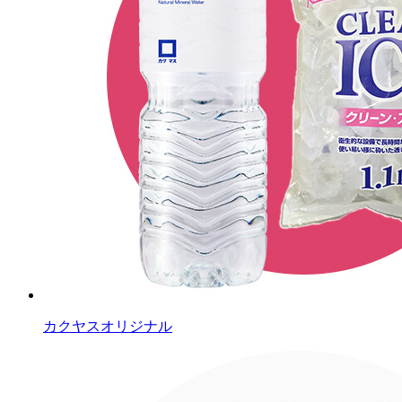
カクヤスオリジナル