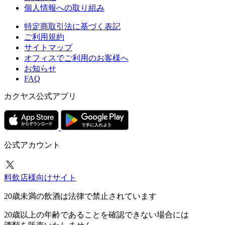
個人情報への取り組み
特定商取引法に基づく表記
ご利用規約
サイトマップ
オフィスでご利用のお客様へ
お知らせ
FAQ
カクヤス公式アプリ
公式アカウント
料飲店様向けサイト
20歳未満の飲酒は法律で禁止されています
20歳以上の年齢であることを確認できない場合には