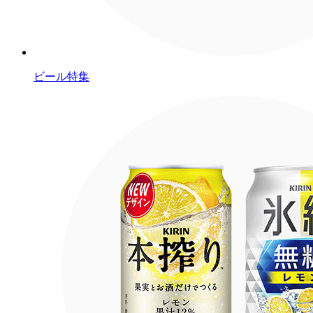
ビール特集