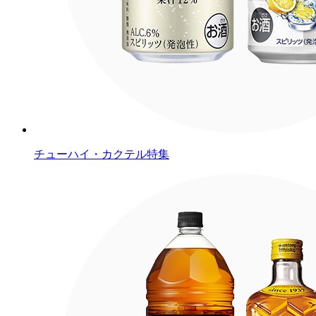
チューハイ・カクテル特集