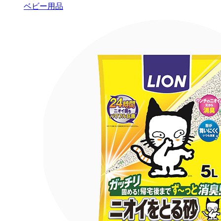
ベビー用品