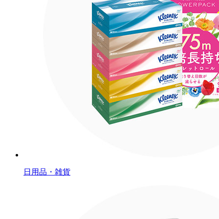
日用品・雑貨