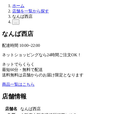
ホーム
店舗を一覧から探す
なんば西店
...
なんば西店
配達時間 10:00~22:00
ネットショッピングなら24時間ご注文OK！
ネットでらくらく
最短60分・無料で配送
送料無料は店舗からのお届け限定となります
商品一覧はこちら
店舗情報
店舗名
なんば西店