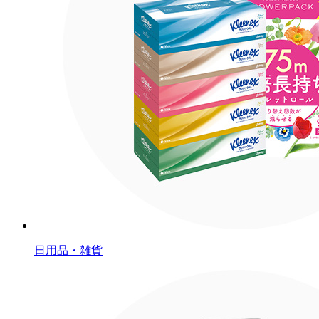
日用品・雑貨