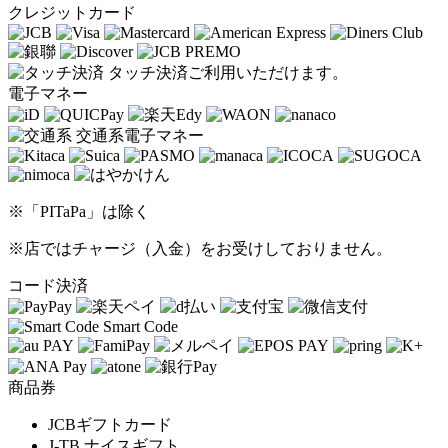
クレジットカード
タッチ決済ご利用いただけます。
電子マネー
交通系電子マネー
※「PITaPa」は除く
※店ではチャージ（入金）をお受けしておりません。
コード決済
Smart Code
商品券
JCBギフトカード
J-TB ナイスギフト