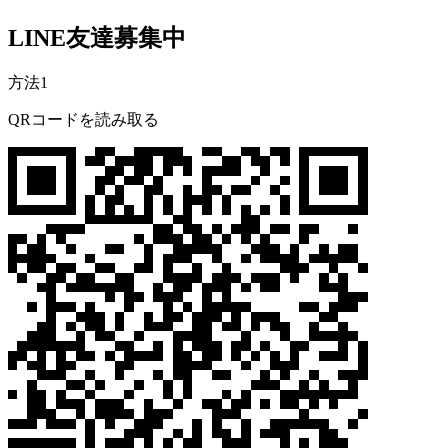
LINE友達募集中
方法1
QRコードを読み取る