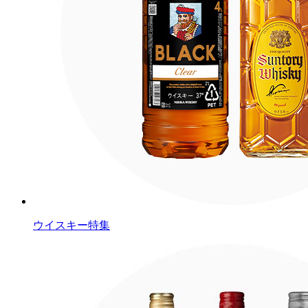
ウイスキー特集