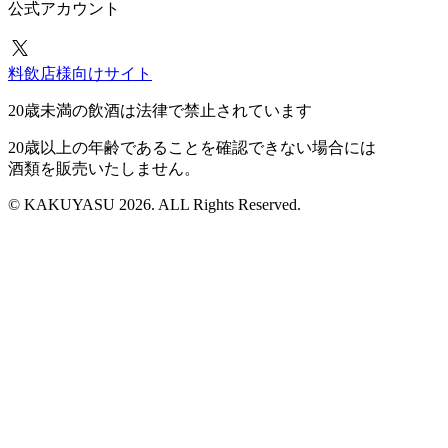
公式アカウント
料飲店様向けサイト
20歳未満の飲酒は法律で禁止されています
20歳以上の年齢であることを確認できない場合には
酒類を販売いたしません。
© KAKUYASU 2026. ALL Rights Reserved.