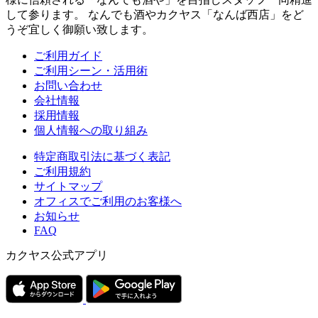
して参ります。 なんでも酒やカクヤス「なんば西店」をど
うぞ宜しく御願い致します。
ご利用ガイド
ご利用シーン・活用術
お問い合わせ
会社情報
採用情報
個人情報への取り組み
特定商取引法に基づく表記
ご利用規約
サイトマップ
オフィスでご利用のお客様へ
お知らせ
FAQ
カクヤス公式アプリ