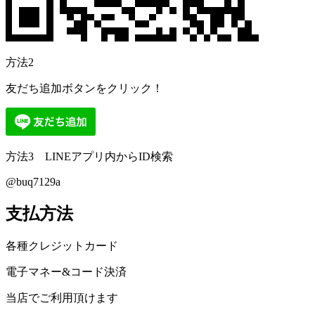
方法2
友だち追加ボタンをクリック！
方法3 LINEアプリ内からID検索
@buq7129a
支払方法
各種クレジットカード
電子マネー&コード決済
当店でご利用頂けます