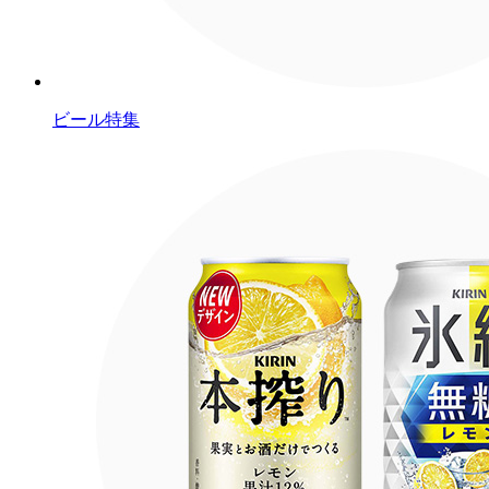
ビール特集