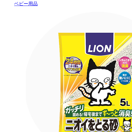
ベビー用品