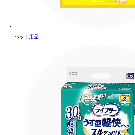
ペット用品