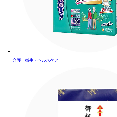
介護・衛生・ヘルスケア