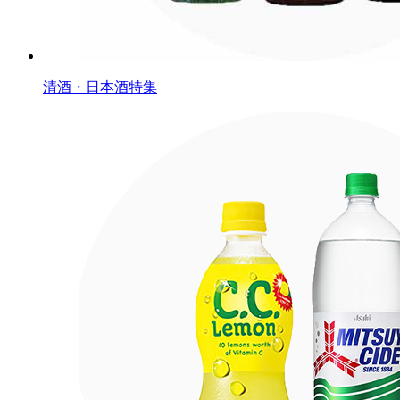
清酒・日本酒特集