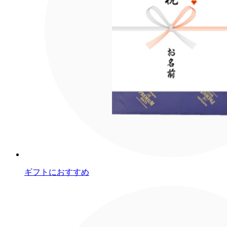
ギフトにおすすめ