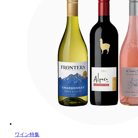
ワイン特集