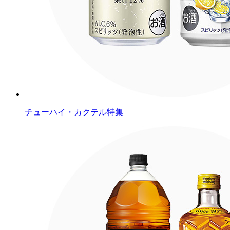
チューハイ・カクテル特集