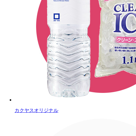
カクヤスオリジナル