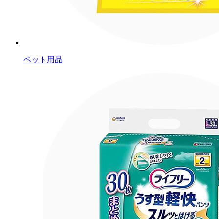
ペット用品