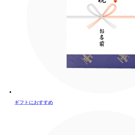
ギフトにおすすめ