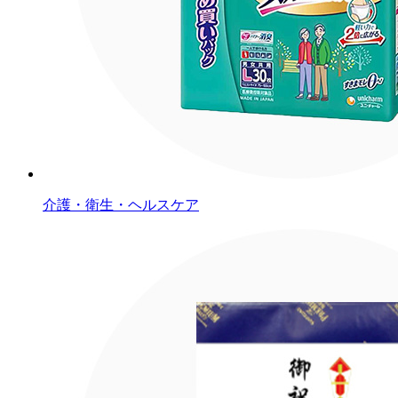
介護・衛生・ヘルスケア