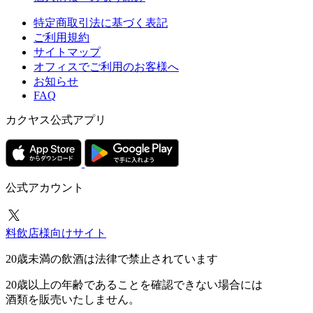
特定商取引法に基づく表記
ご利用規約
サイトマップ
オフィスでご利用のお客様へ
お知らせ
FAQ
カクヤス公式アプリ
公式アカウント
料飲店様向けサイト
20歳未満の飲酒は法律で禁止されています
20歳以上の年齢であることを確認できない場合には
酒類を販売いたしません。