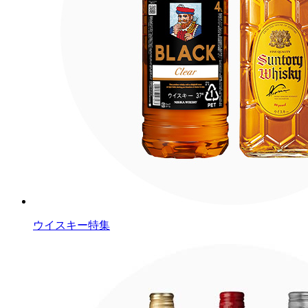
ウイスキー特集