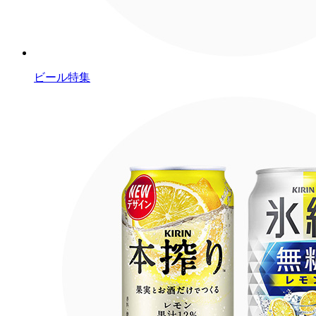
ビール特集