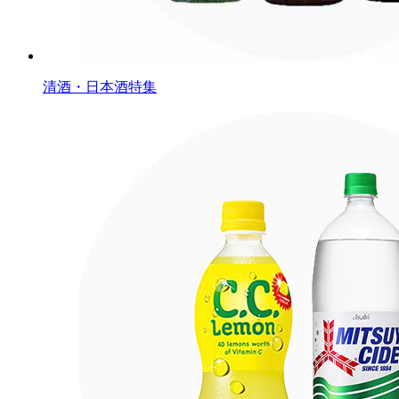
清酒・日本酒特集