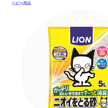
ベビー用品