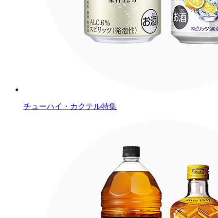
チューハイ・カクテル特集