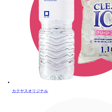
カクヤスオリジナル