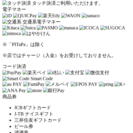
タッチ決済ご利用いただけます。
電子マネー
交通系電子マネー
※「PITaPa」は除く
※店ではチャージ（入金）をお受けしておりません。
コード決済
Smart Code
商品券
JCBギフトカード
J-TB ナイスギフト
三井住友ギフトカード
ビール券
清酒券