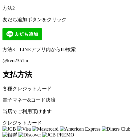
方法2
友だち追加ボタンをクリック！
方法3 LINEアプリ内からID検索
@kvo2351m
支払方法
各種クレジットカード
電子マネー&コード決済
当店でご利用頂けます
クレジットカード