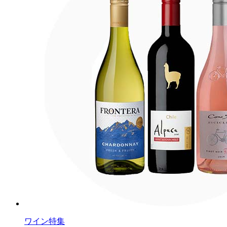
ワイン特集