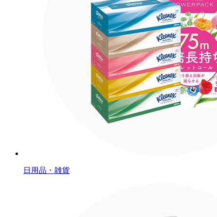
日用品・雑貨