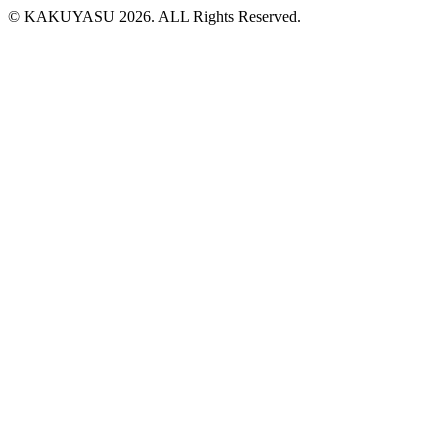
© KAKUYASU 2026. ALL Rights Reserved.