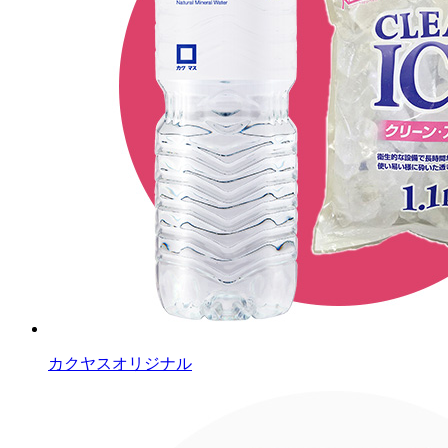
カクヤスオリジナル