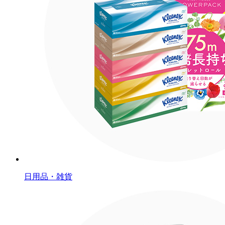
日用品・雑貨