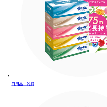
日用品・雑貨