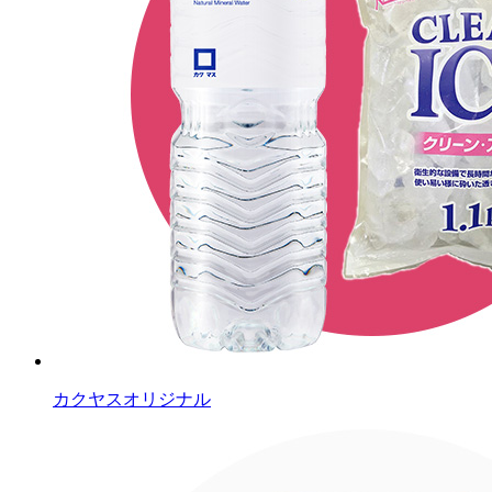
カクヤスオリジナル