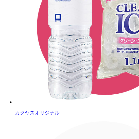
カクヤスオリジナル