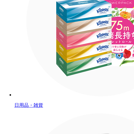
日用品・雑貨