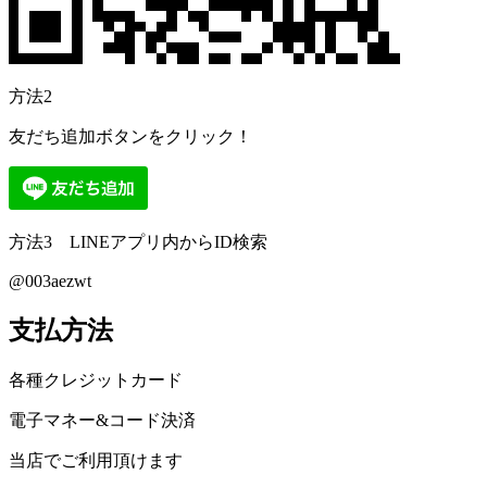
方法2
友だち追加ボタンをクリック！
方法3 LINEアプリ内からID検索
@003aezwt
支払方法
各種クレジットカード
電子マネー&コード決済
当店でご利用頂けます