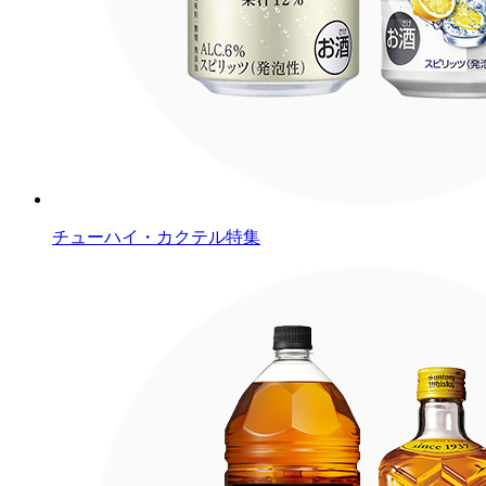
チューハイ・カクテル特集