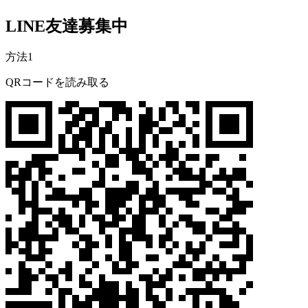
LINE友達募集中
方法1
QRコードを読み取る