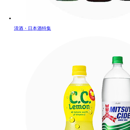
清酒・日本酒特集