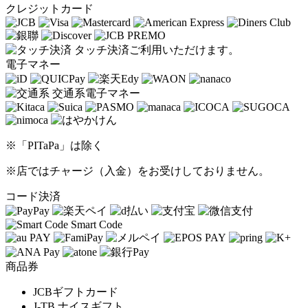
クレジットカード
タッチ決済ご利用いただけます。
電子マネー
交通系電子マネー
※「PITaPa」は除く
※店ではチャージ（入金）をお受けしておりません。
コード決済
Smart Code
商品券
JCBギフトカード
J-TB ナイスギフト