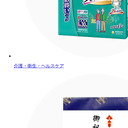
介護・衛生・ヘルスケア