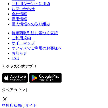
ご利用シーン・活用術
お問い合わせ
会社情報
採用情報
個人情報への取り組み
特定商取引法に基づく表記
ご利用規約
サイトマップ
オフィスでご利用のお客様へ
お知らせ
FAQ
カクヤス公式アプリ
公式アカウント
料飲店様向けサイト