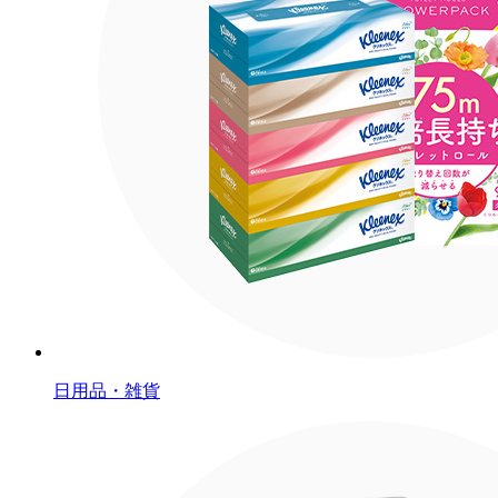
日用品・雑貨