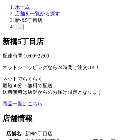
ホーム
店舗を一覧から探す
新橋5丁目店
...
新橋5丁目店
配達時間 10:00~22:00
ネットショッピングなら24時間ご注文OK！
ネットでらくらく
最短60分・無料で配送
送料無料は店舗からのお届け限定となります
商品一覧はこちら
店舗情報
店舗名
新橋5丁目店