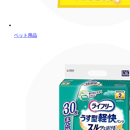
ペット用品