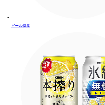
ビール特集