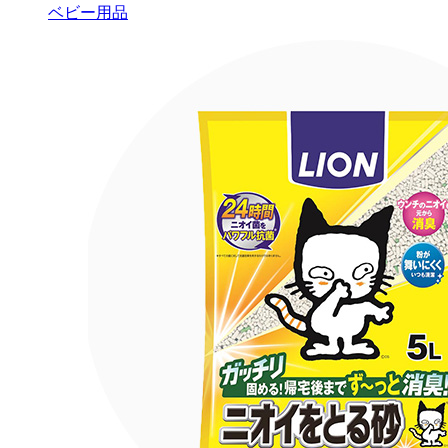
ベビー用品