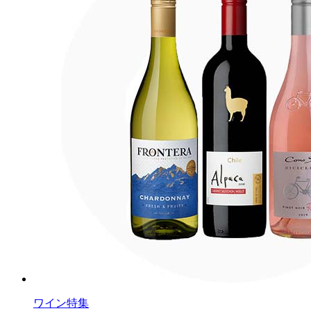
ワイン特集