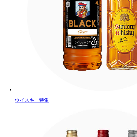
ウイスキー特集