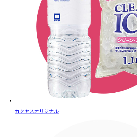
カクヤスオリジナル