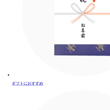
ギフトにおすすめ