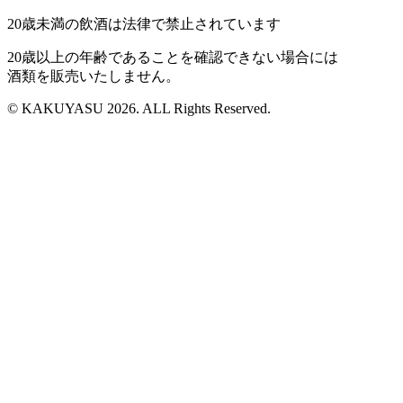
20歳未満の飲酒は法律で禁止されています
20歳以上の年齢であることを確認できない場合には
酒類を販売いたしません。
© KAKUYASU 2026. ALL Rights Reserved.