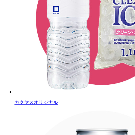
カクヤスオリジナル