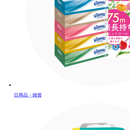
日用品・雑貨