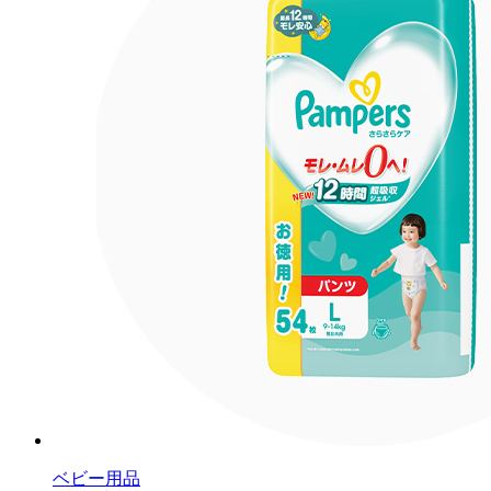
ベビー用品