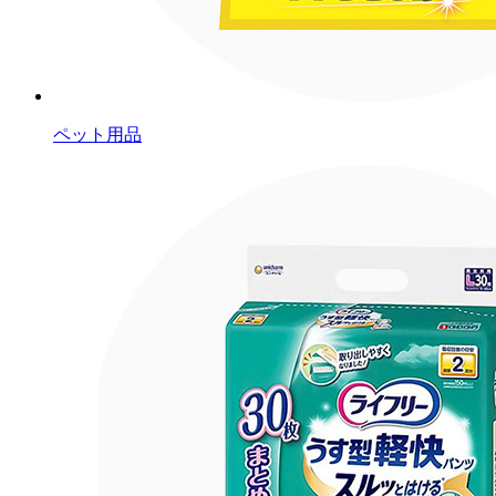
ペット用品