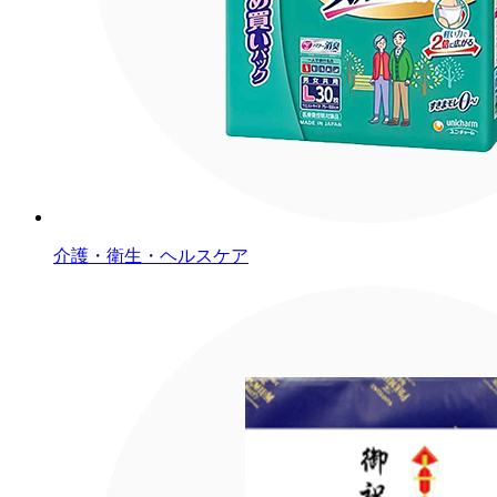
介護・衛生・ヘルスケア