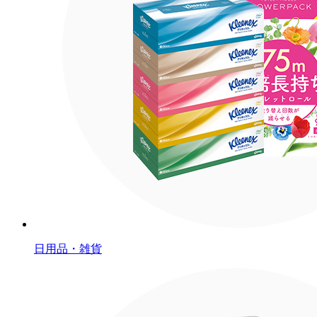
日用品・雑貨