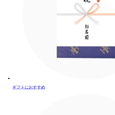
ギフトにおすすめ