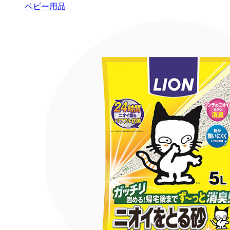
ベビー用品