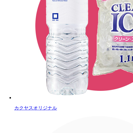
カクヤスオリジナル