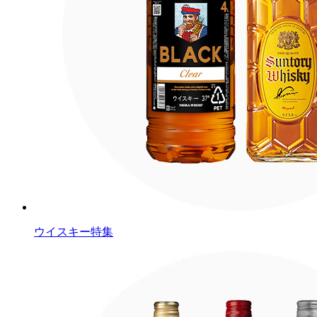
ウイスキー特集