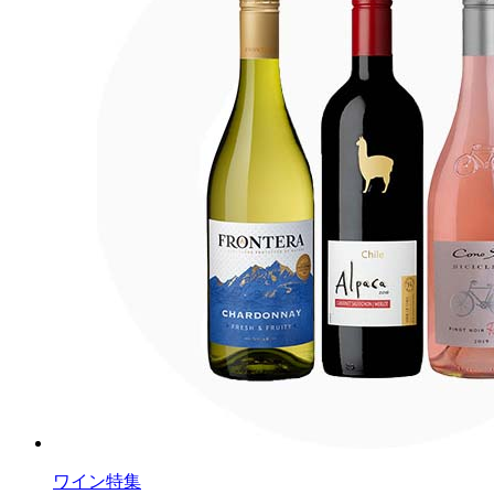
ワイン特集