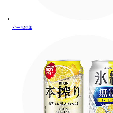
ビール特集