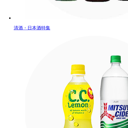
清酒・日本酒特集