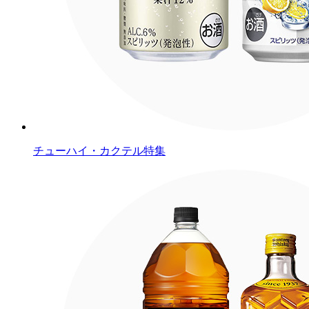
チューハイ・カクテル特集