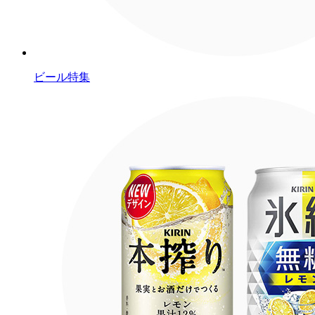
ビール特集