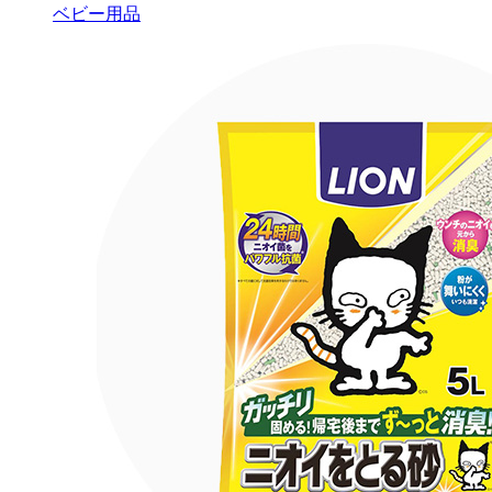
ベビー用品