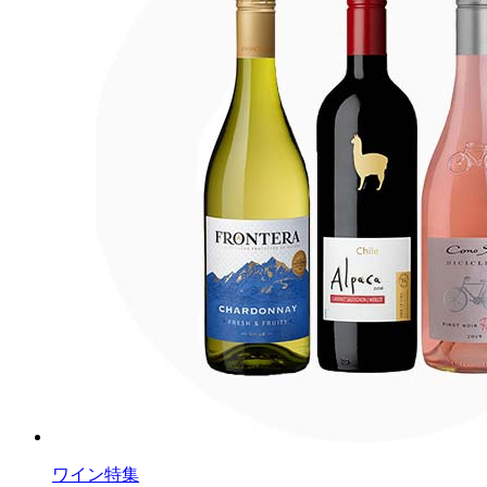
ワイン特集