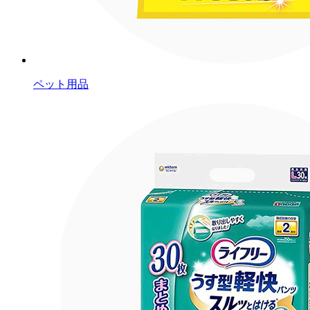
ペット用品