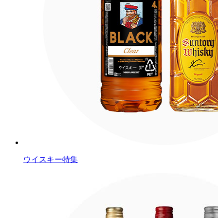
ウイスキー特集