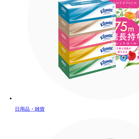
日用品・雑貨