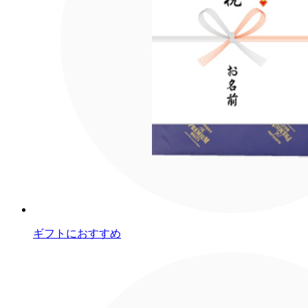
ギフトにおすすめ