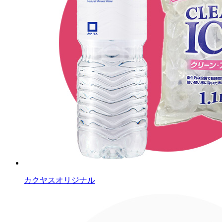
カクヤスオリジナル