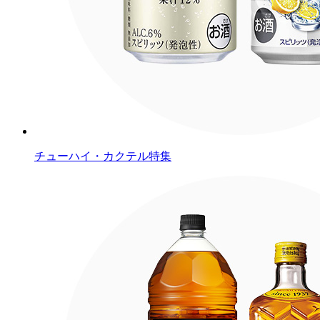
チューハイ・カクテル特集