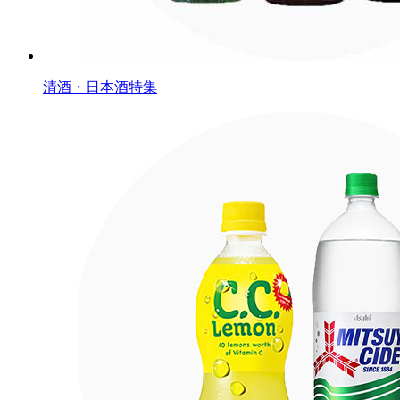
清酒・日本酒特集