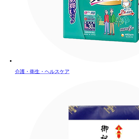
介護・衛生・ヘルスケア