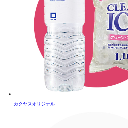
カクヤスオリジナル