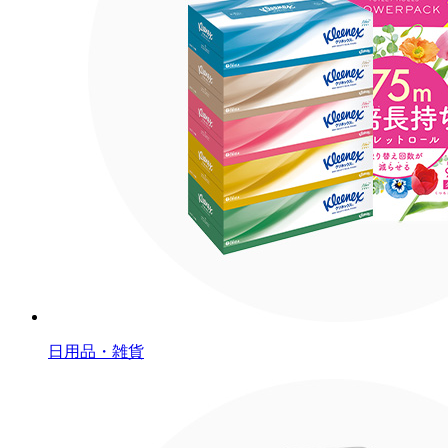
日用品・雑貨