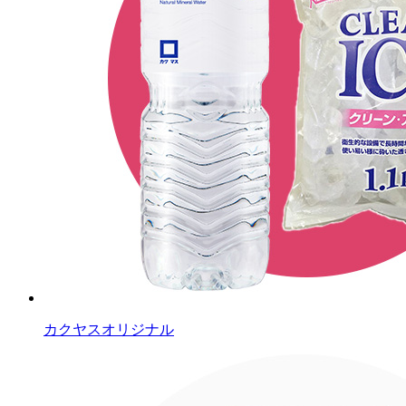
カクヤスオリジナル