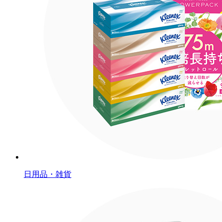
日用品・雑貨