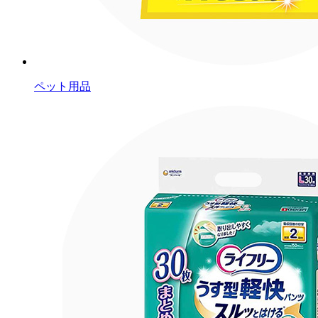
ペット用品