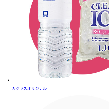
カクヤスオリジナル