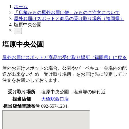
ホーム
「店舗からの屋外お届け便」からのご注文について
屋外お届けスポットと商品の受け取り場所（福岡県）
塩原中央公園
...
塩原中央公園
屋外お届けスポットと商品の受け取り場所（福岡県）に戻る
屋外お届けスポットの場合、公園やバーベキュー会場内の配
送が出来ないため「受け取り場所」をお届け先に設定してご
注文をお願いしております。
受け取り場所
塩原中央公園 塩煮塚の碑付近
担当店舗
大橋駅西口店
担当店舗電話番号
092-557-1234