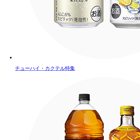
チューハイ・カクテル特集