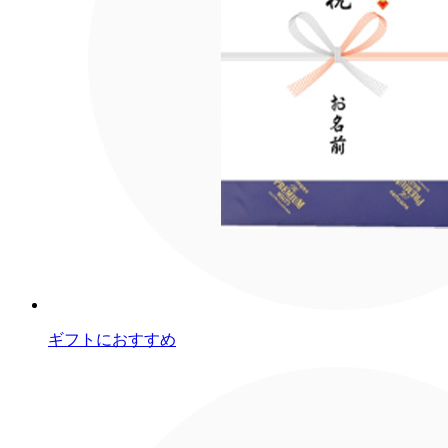
ギフトにおすすめ