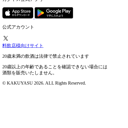
公式アカウント
料飲店様向けサイト
20歳未満の飲酒は法律で禁止されています
20歳以上の年齢であることを確認できない場合には
酒類を販売いたしません。
© KAKUYASU 2026. ALL Rights Reserved.