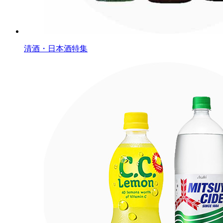
清酒・日本酒特集