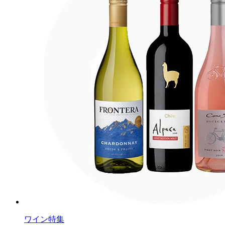
ワイン特集