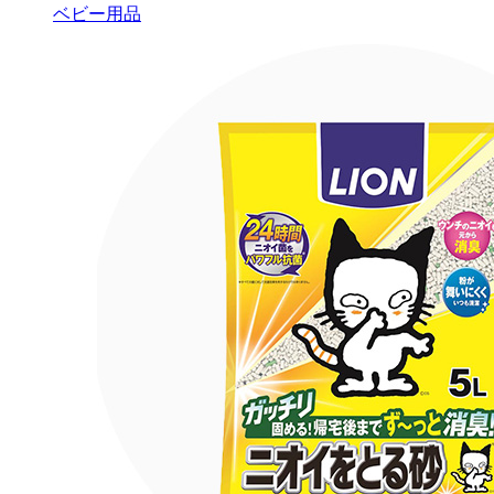
ベビー用品