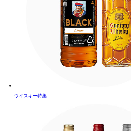
ウイスキー特集