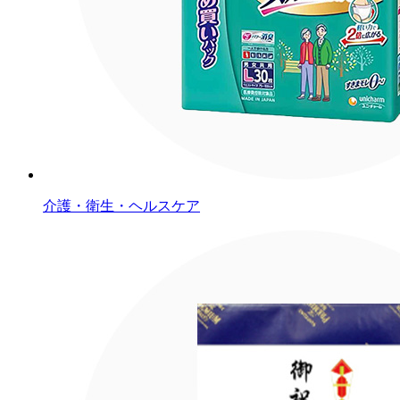
介護・衛生・ヘルスケア