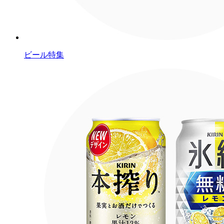
ビール特集