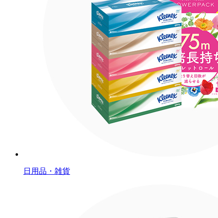
日用品・雑貨