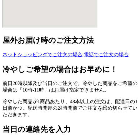
屋外お届け時のご注文方法
ネットショッピングでご注文の場合
電話でご注文の場合
冷やしご希望の場合はお早めに！
前日20時以降及び当日のご注文で、冷やした商品をご希望の
場合は「10時-11時」はお届け指定できません。
冷やした商品が1商品あたり、48本以上の注文は、配達日の1
日前かつ、配送時間帯の24時間前でご注文を締め切らせてい
ただきます。
当日の連絡先を入力