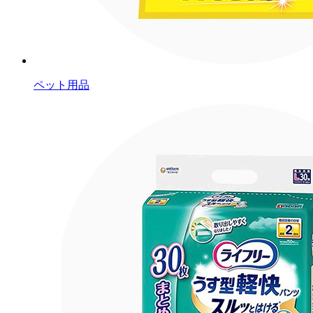
ペット用品