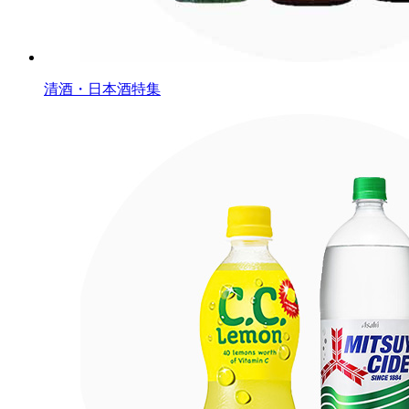
清酒・日本酒特集