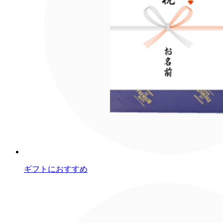
ギフトにおすすめ