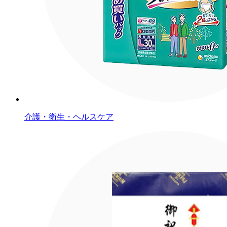
介護・衛生・ヘルスケア