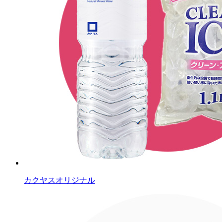
カクヤスオリジナル