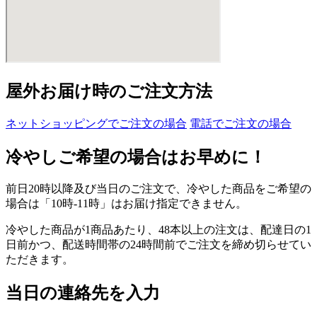
屋外お届け時のご注文方法
ネットショッピングでご注文の場合
電話でご注文の場合
冷やしご希望の場合はお早めに！
前日20時以降及び当日のご注文で、冷やした商品をご希望の
場合は「10時-11時」はお届け指定できません。
冷やした商品が1商品あたり、48本以上の注文は、配達日の1
日前かつ、配送時間帯の24時間前でご注文を締め切らせてい
ただきます。
当日の連絡先を入力