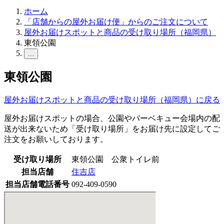
ホーム
「店舗からの屋外お届け便」からのご注文について
屋外お届けスポットと商品の受け取り場所（福岡県）
東領公園
...
東領公園
屋外お届けスポットと商品の受け取り場所（福岡県）に戻る
屋外お届けスポットの場合、公園やバーベキュー会場内の配
送が出来ないため「受け取り場所」をお届け先に設定してご
注文をお願いしております。
受け取り場所
東領公園 公衆トイレ前
担当店舗
住吉店
担当店舗電話番号
092-409-0590