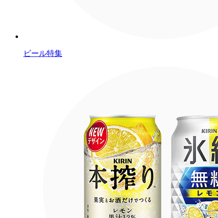
ビール特集