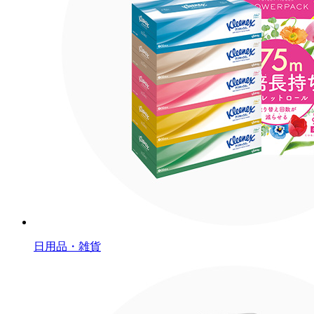
日用品・雑貨