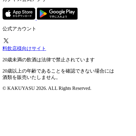
公式アカウント
料飲店様向けサイト
20歳未満の飲酒は法律で禁止されています
20歳以上の年齢であることを確認できない場合には
酒類を販売いたしません。
© KAKUYASU 2026. ALL Rights Reserved.