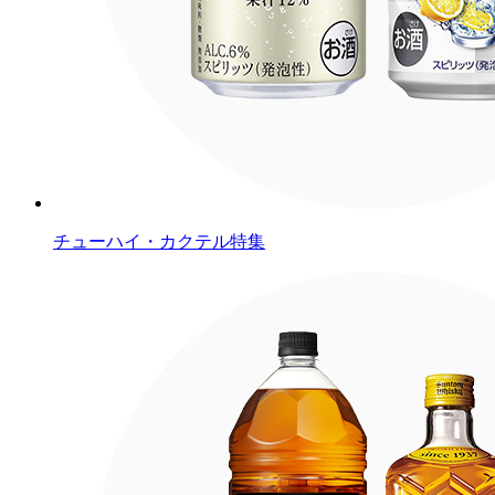
チューハイ・カクテル特集