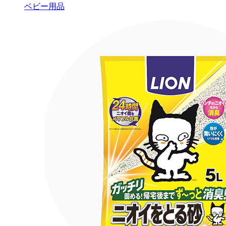
ベビー用品