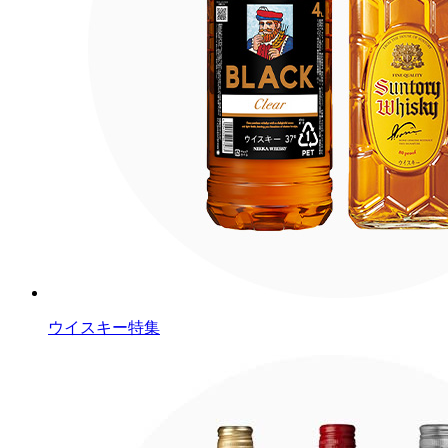
ウイスキー特集