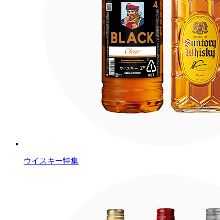
ウイスキー特集