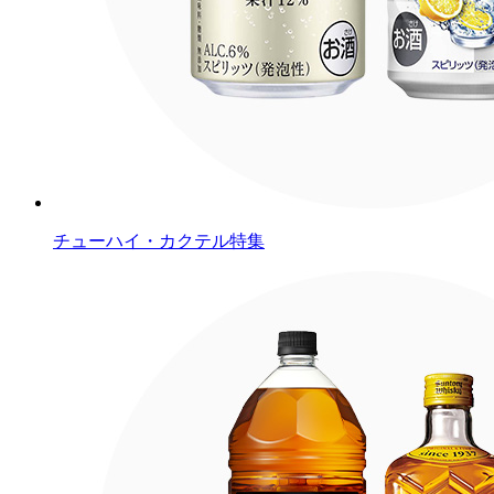
チューハイ・カクテル特集