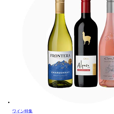
ワイン特集