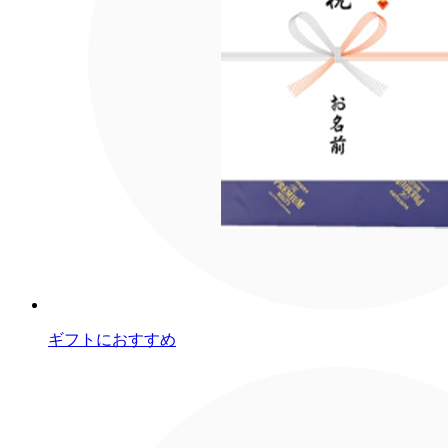
ギフトにおすすめ