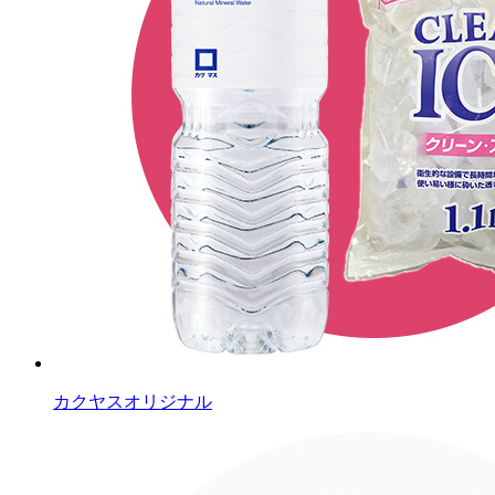
カクヤスオリジナル