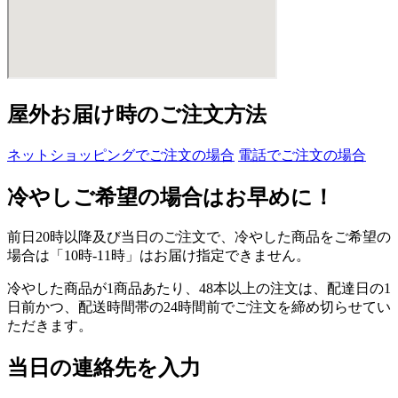
屋外お届け時のご注文方法
ネットショッピングでご注文の場合
電話でご注文の場合
冷やしご希望の場合はお早めに！
前日20時以降及び当日のご注文で、冷やした商品をご希望の
場合は「10時-11時」はお届け指定できません。
冷やした商品が1商品あたり、48本以上の注文は、配達日の1
日前かつ、配送時間帯の24時間前でご注文を締め切らせてい
ただきます。
当日の連絡先を入力