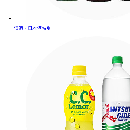
清酒・日本酒特集