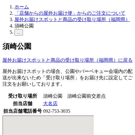
ホーム
「店舗からの屋外お届け便」からのご注文について
屋外お届けスポットと商品の受け取り場所（福岡県）
須崎公園
...
須崎公園
屋外お届けスポットと商品の受け取り場所（福岡県）に戻る
屋外お届けスポットの場合、公園やバーベキュー会場内の配
送が出来ないため「受け取り場所」をお届け先に設定してご
注文をお願いしております。
受け取り場所
須崎公園 須崎公園前交差点
担当店舗
大名店
担当店舗電話番号
092-753-3035