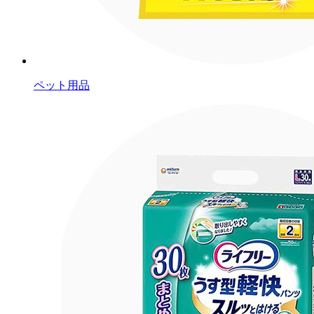
ペット用品