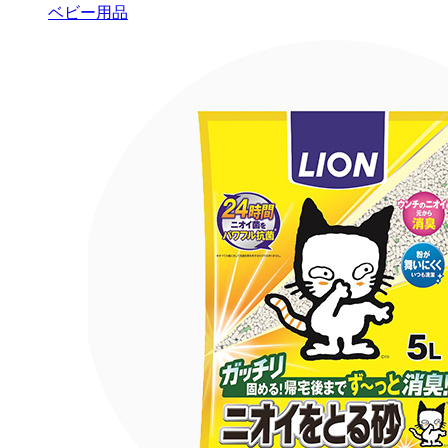
ベビー用品