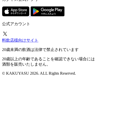
公式アカウント
料飲店様向けサイト
20歳未満の飲酒は法律で禁止されています
20歳以上の年齢であることを確認できない場合には
酒類を販売いたしません。
© KAKUYASU 2026. ALL Rights Reserved.