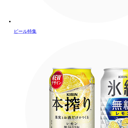
ビール特集