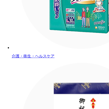
介護・衛生・ヘルスケア