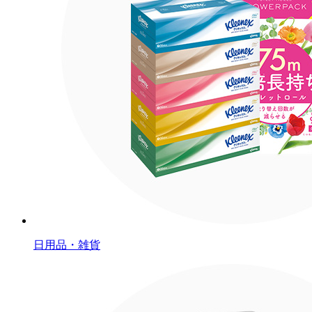
日用品・雑貨